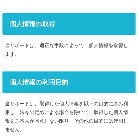
個人情報の取得
当サポートは、適正な手段によって、個人情報を取得し
ます。
個人情報の利用目的
当サポートは、取得した個人情報を以下の目的にのみ利
用し、法令の定めによる場合を除いて、取得した個人情
報をご本人が同意しない限り、その他の目的には使用し
ません。