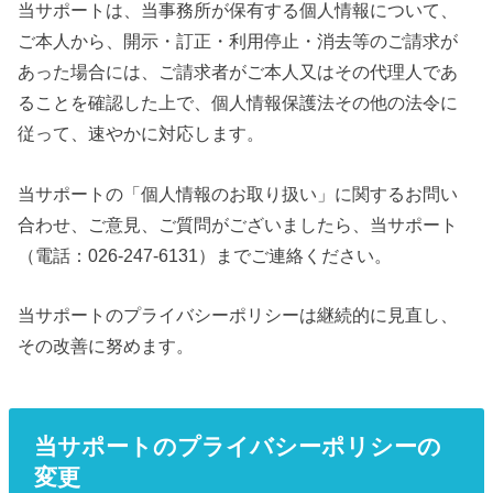
当サポートは、当事務所が保有する個人情報について、
ご本人から、開示・訂正・利用停止・消去等のご請求が
あった場合には、ご請求者がご本人又はその代理人であ
ることを確認した上で、個人情報保護法その他の法令に
従って、速やかに対応します。
当サポートの「個人情報のお取り扱い」に関するお問い
合わせ、ご意見、ご質問がございましたら、当サポート
（電話：026-247-6131）までご連絡ください。
当サポートのプライバシーポリシーは継続的に見直し、
その改善に努めます。
当サポートのプライバシーポリシーの
変更