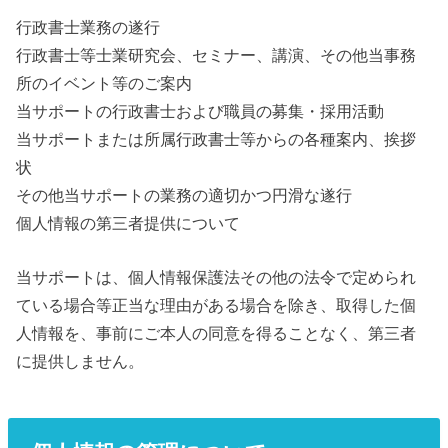
行政書士業務の遂行
行政書士等士業研究会、セミナー、講演、その他当事務
所のイベント等のご案内
当サポートの行政書士および職員の募集・採用活動
当サポートまたは所属行政書士等からの各種案内、挨拶
状
その他当サポートの業務の適切かつ円滑な遂行
個人情報の第三者提供について
当サポートは、個人情報保護法その他の法令で定められ
ている場合等正当な理由がある場合を除き、取得した個
人情報を、事前にご本人の同意を得ることなく、第三者
に提供しません。