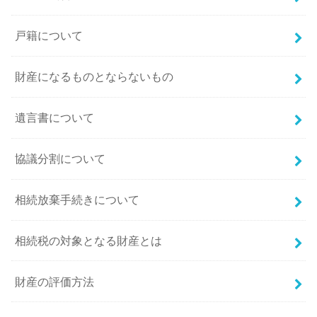
戸籍について
財産になるものとならないもの
遺言書について
協議分割について
相続放棄手続きについて
相続税の対象となる財産とは
財産の評価方法