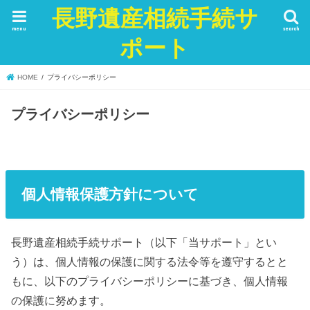
長野遺産相続手続サ
menu
search
ポート
HOME
プライバシーポリシー
プライバシーポリシー
個人情報保護方針について
長野遺産相続手続サポート（以下「当サポート」とい
う）は、個人情報の保護に関する法令等を遵守するとと
もに、以下のプライバシーポリシーに基づき、個人情報
の保護に努めます。