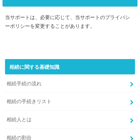
当サポートは、必要に応じて、当サポートのプライバシ
ーポリシーを変更することがあります。
相続に関する基礎知識
相続手続の流れ
相続の手続きリスト
相続人とは
相続の割合