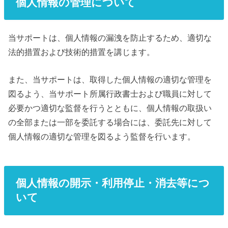
個人情報の管理について
当サポートは、個人情報の漏洩を防止するため、適切な
法的措置および技術的措置を講じます。
また、当サポートは、取得した個人情報の適切な管理を
図るよう、当サポート所属行政書士および職員に対して
必要かつ適切な監督を行うとともに、個人情報の取扱い
の全部または一部を委託する場合には、委託先に対して
個人情報の適切な管理を図るよう監督を行います。
個人情報の開示・利用停止・消去等につ
いて