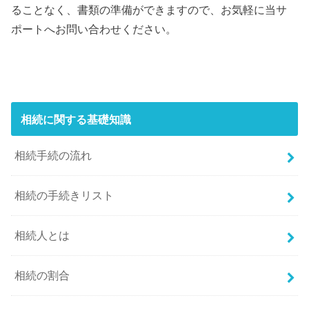
ることなく、書類の準備ができますので、お気軽に当サ
ポートへお問い合わせください。
相続に関する基礎知識
相続手続の流れ
相続の手続きリスト
相続人とは
相続の割合