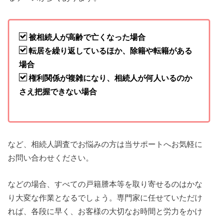
被相続人が高齢で亡くなった場合
転居を繰り返しているほか、除籍や転籍がある
場合
権利関係が複雑になり、相続人が何人いるのか
さえ把握できない場合
など、相続人調査でお悩みの方は当サポートへお気軽に
お問い合わせください。
などの場合、すべての戸籍謄本等を取り寄せるのはかな
り大変な作業となるでしょう。専門家に任せていただけ
れば、各段に早く、お客様の大切なお時間と労力をかけ