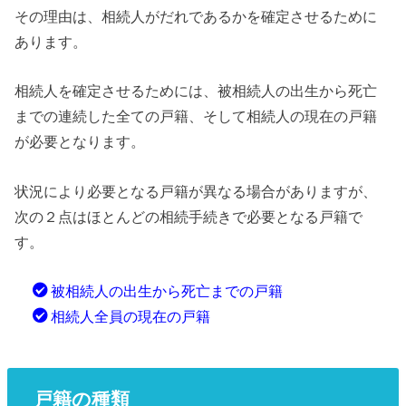
その理由は、相続人がだれであるかを確定させるために
あります。
相続人を確定させるためには、被相続人の出生から死亡
までの連続した全ての戸籍、そして相続人の現在の戸籍
が必要となります。
状況により必要となる戸籍が異なる場合がありますが、
次の２点はほとんどの相続手続きで必要となる戸籍で
す。
被相続人の出生から死亡までの戸籍
相続人全員の現在の戸籍
戸籍の種類