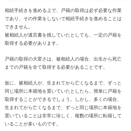
相続手続きを進める上で、戸籍の取得は必ず必要な作業
であり、その作業をしないで相続手続きを進めることは
できません。
被相続人が遺言書を残していたとしても、一定の戸籍を
取得する必要があります。
戸籍の取得の大変さは、被相続人の場合、出生から死亡
までの戸籍を全て取得する必要があることです。
仮に、被相続人が、生まれてから亡くなるまで、ずっと
同じ場所に本籍地を置いていたとしたら、簡単に戸籍を
取得することができるでしょう。しかし、多くの場合、
生まれてから亡くなるまで、ずっと同じ場所に本籍地を
置いていることは非常に珍しく、複数の場所に転籍して
いることが多いものです。