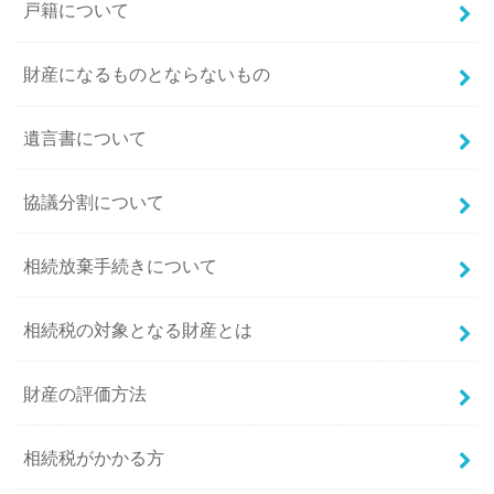
戸籍について
財産になるものとならないもの
遺言書について
協議分割について
相続放棄手続きについて
相続税の対象となる財産とは
財産の評価方法
相続税がかかる方