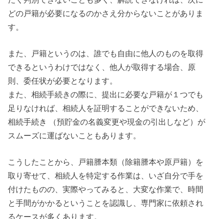
どの戸籍が必要になるのかさえ分からないことがありま
す。
また、戸籍というのは、誰でも自由に他人のものを取得
できるというわけではなく、他人が取得する場合、原
則、委任状が必要となります。
また、相続手続きの際に、提出に必要な戸籍が１つでも
足りなければ、相続人を証明することができないため、
相続手続き （預貯金の名義変更や現金の引出しなど）が
スムーズに運ばないこともあります。
こうしたことから、戸籍謄本類（除籍謄本や原戸籍）を
取り寄せて、相続人を特定する作業は、いざ自分で手を
付けたものの、実際やってみると、大変な作業で、時間
と手間がかかるということを認識し、専門家に依頼され
るケースが多くあります。