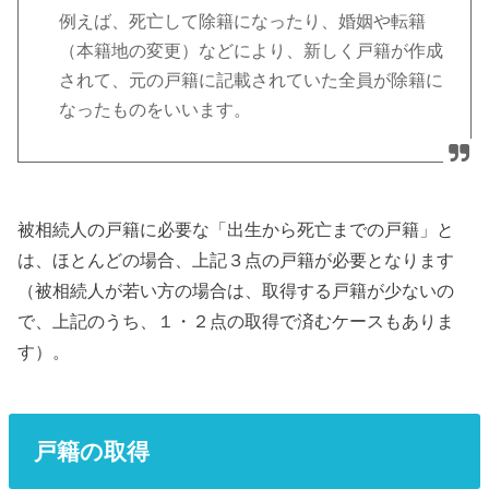
例えば、死亡して除籍になったり、婚姻や転籍
（本籍地の変更）などにより、新しく戸籍が作成
されて、元の戸籍に記載されていた全員が除籍に
なったものをいいます。
被相続人の戸籍に必要な「出生から死亡までの戸籍」と
は、ほとんどの場合、上記３点の戸籍が必要となります
（被相続人が若い方の場合は、取得する戸籍が少ないの
で、上記のうち、１・２点の取得で済むケースもありま
す）。
戸籍の取得