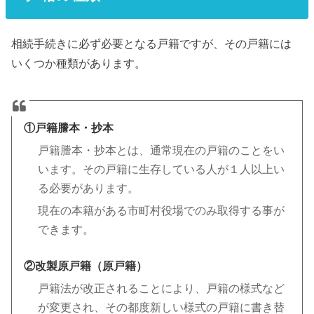
相続手続きに必ず必要となる戸籍ですが、その戸籍には
いくつか種類があります。
①戸籍謄本・抄本
戸籍謄本・抄本とは、通常現在の戸籍のことをい
います。その戸籍に生存している人が１人以上い
る必要があります。
現在の本籍がある市町村役場でのみ取得する事が
できます。
②改製原戸籍（原戸籍）
戸籍法が改正されることにより、戸籍の様式など
が変更され、その都度新しい様式の戸籍に書き替