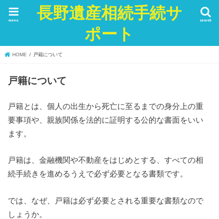
長野遺産相続手続サ
menu
search
ポート
HOME
戸籍について
戸籍について
戸籍とは、個人の出生から死亡に至るまでの身分上の重
要事項や、親族関係を法的に証明する公的な書面をいい
ます。
戸籍は、金融機関や不動産をはじめとする、すべての相
続手続きを進めるうえで必ず必要となる書類です。
では、なぜ、戸籍は必ず必要とされる重要な書類なので
しょうか。