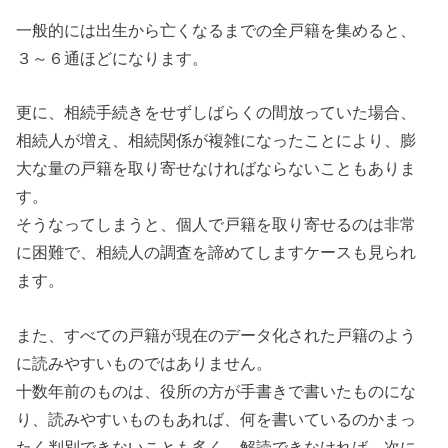
一般的には出生から亡くなるまでの全戸籍を集めると、
３～６通ほどになります。
更に、相続手続きをせずしばらくの間放っていた場合、
相続人が増え、相続関係が複雑になったことにより、膨
大な量の戸籍を取り寄せなければならないこともありま
す。
そうなってしまうと、個人で戸籍を取り寄せるのは非常
に困難で、相続人の調査を諦めてしますケースも見られ
ます。
また、すべての戸籍が現在のデータ化された戸籍のよう
に読みやすいものではありません。
十数年前のものは、役所の方が手書きで書いたものにな
り、読みやすいものもあれば、何を書いているのかまっ
たく判別できないことも多く、解読できなければ、次に